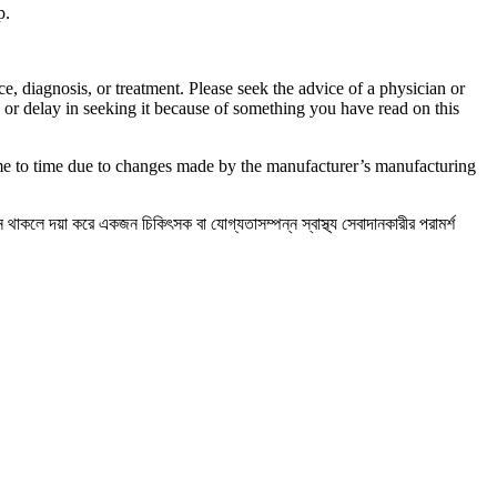
p.
ce, diagnosis, or treatment. Please seek the advice of a physician or
 or delay in seeking it because of something you have read on this
ime to time due to changes made by the manufacturer’s manufacturing
্ন থাকলে দয়া করে একজন চিকিৎসক বা যোগ্যতাসম্পন্ন স্বাস্থ্য সেবাদানকারীর পরামর্শ