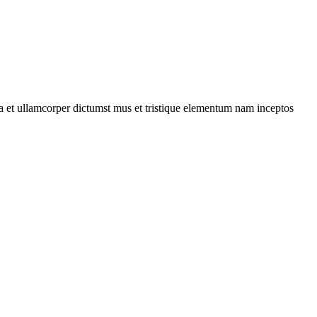
 a et ullamcorper dictumst mus et tristique elementum nam inceptos