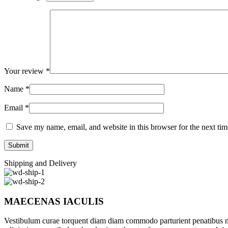
Your review
*
Name
*
Email
*
Save my name, email, and website in this browser for the next ti
Shipping and Delivery
MAECENAS IACULIS
Vestibulum curae torquent diam diam commodo parturient penatibus nunc