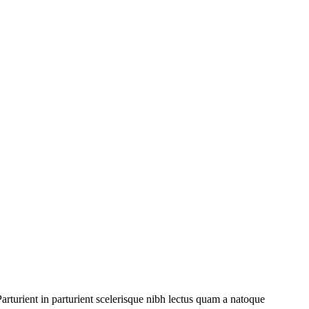
rturient in parturient scelerisque nibh lectus quam a natoque