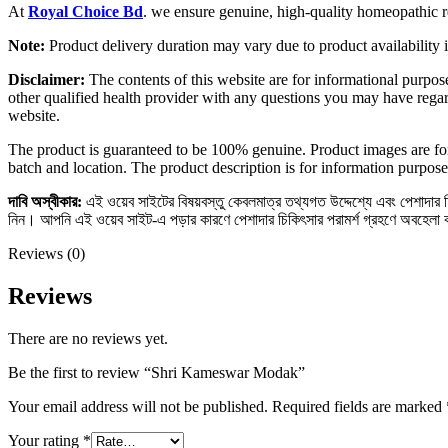
At
Royal Choice Bd
. we ensure genuine, high-quality homeopathic re
Note:
Product delivery duration may vary due to product availability i
Disclaimer:
The contents of this website are for informational purpose
other qualified health provider with any questions you may have regar
website.
The product is guaranteed to be 100% genuine. Product images are for
batch and location. The product description is for information purpose
দাবি
অস্বীকার
:
এই ওয়েব সাইটের বিষয়বস্তু কেবলমাত্র তথ্যগত উদ্দেশ্যে এবং পেশাদার চিক
নিন। আপনি এই ওয়েব সাইট-এ পড়ার কারণে পেশাদার চিকিৎসার পরামর্শ গ্রহণে অবহেলা
Reviews (0)
Reviews
There are no reviews yet.
Be the first to review “Shri Kameswar Modak”
Your email address will not be published.
Required fields are marked
Your rating
*