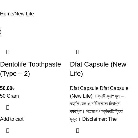
Home
New Life
Dentolife Toothpaste
Dfat Capsule (New
(Type – 2)
Life)
50.00
৳
Dfat Capsule Dfat Capsule
50 Gram
(New Life) ডিফ্যাট ক্যাপসুল –
বাড়তি মেদ ও চর্বি কমাতে নিরাপদ
ব্যবস্থা। শতভাগ পার্শ্বপ্রতিক্রিয়া
Add to cart
মুক্ত। Disclaimer: The