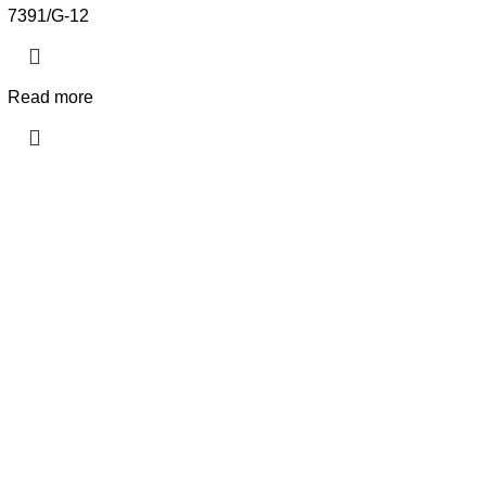
7391/G-12
Read more