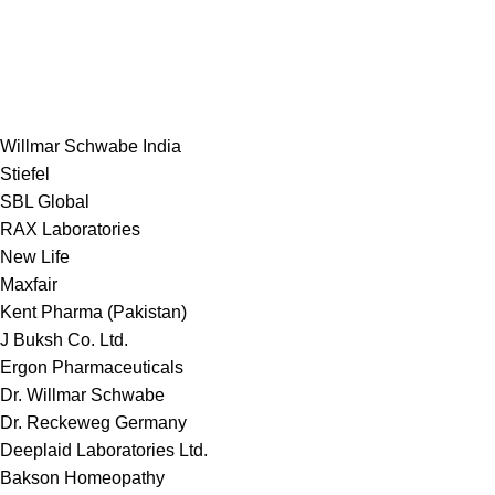
Willmar Schwabe India
Stiefel
SBL Global
RAX Laboratories
New Life
Maxfair
Kent Pharma (Pakistan)
J Buksh Co. Ltd.
Ergon Pharmaceuticals
Dr. Willmar Schwabe
Dr. Reckeweg Germany
Deeplaid Laboratories Ltd.
Bakson Homeopathy