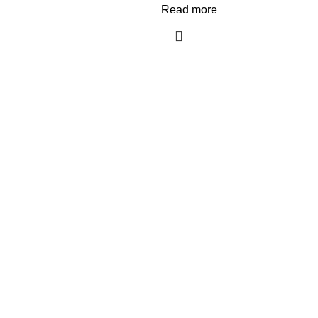
Read more