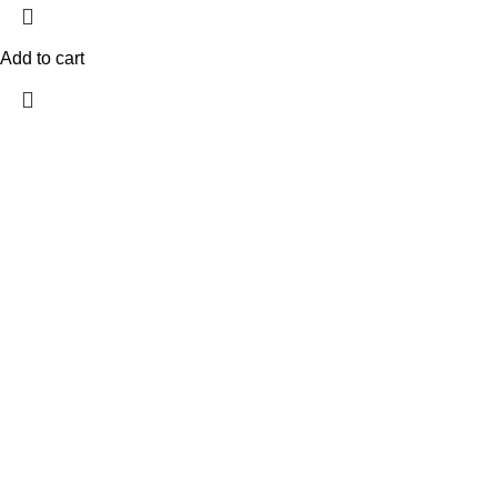
Add to cart