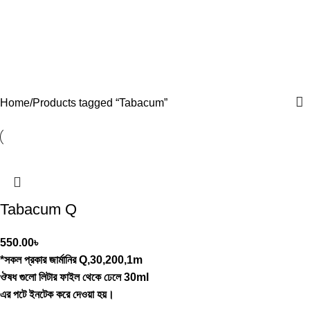
Home
Products tagged “Tabacum”
Tabacum Q
550.00
৳
*সকল প্রকার জার্মানির Q,30,200,1m
ঔষধ গুলো লিটার ফাইল থেকে ঢেলে 30ml
এর পটে ইনটেক করে দেওয়া হয়।