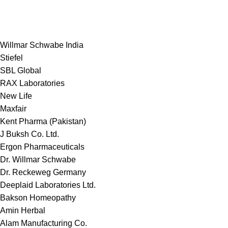
Willmar Schwabe India
Stiefel
SBL Global
RAX Laboratories
New Life
Maxfair
Kent Pharma (Pakistan)
J Buksh Co. Ltd.
Ergon Pharmaceuticals
Dr. Willmar Schwabe
Dr. Reckeweg Germany
Deeplaid Laboratories Ltd.
Bakson Homeopathy
Amin Herbal
Alam Manufacturing Co.