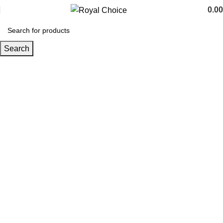
0.00
Search