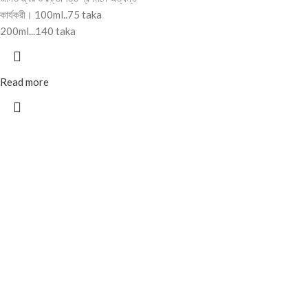
কার্যকরী। 100ml..75 taka
200ml...140 taka
Read more