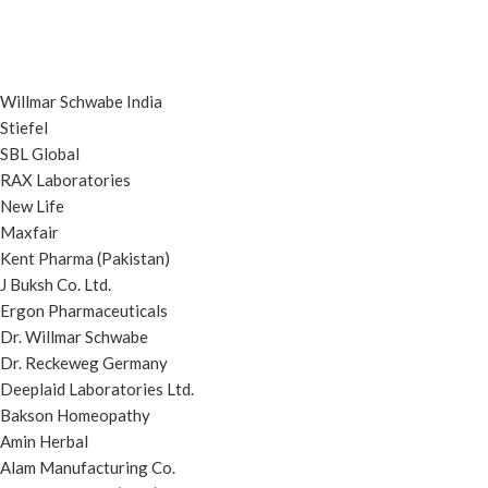
Willmar Schwabe India
Stiefel
SBL Global
RAX Laboratories
New Life
Maxfair
Kent Pharma (Pakistan)
J Buksh Co. Ltd.
Ergon Pharmaceuticals
Dr. Willmar Schwabe
Dr. Reckeweg Germany
Deeplaid Laboratories Ltd.
Bakson Homeopathy
Amin Herbal
Alam Manufacturing Co.