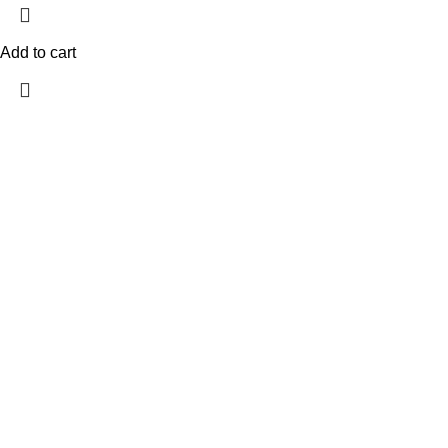
Add to cart