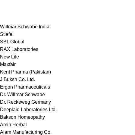
Willmar Schwabe India
Stiefel
SBL Global
RAX Laboratories
New Life
Maxfair
Kent Pharma (Pakistan)
J Buksh Co. Ltd.
Ergon Pharmaceuticals
Dr. Willmar Schwabe
Dr. Reckeweg Germany
Deeplaid Laboratories Ltd.
Bakson Homeopathy
Amin Herbal
Alam Manufacturing Co.