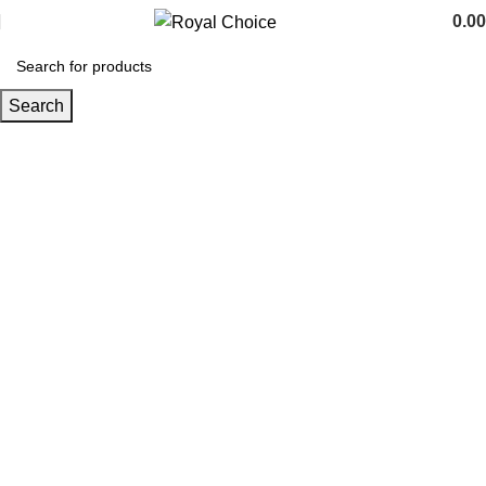
0.00
Search