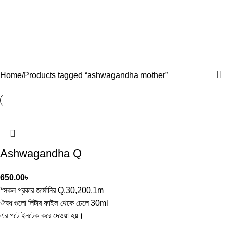
Home
Products tagged “ashwagandha mother”
Ashwagandha Q
650.00
৳
*সকল প্রকার জার্মানির Q,30,200,1m
ঔষধ গুলো লিটার ফাইল থেকে ঢেলে 30ml
এর পটে ইনটেক করে দেওয়া হয়।